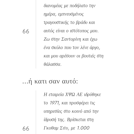
διανομέας με ποδήλατο την
ημέρα, εμπνευσμένος
τραγουστικής το βράδυ και
αυτός είναι ο ιστότοπος μου.
Ζω στην Σαντορίνη και έχω
ένα σκύλο που τον λένε άργο,
και μου αρέσουν οι βουτιές στη
θάλασσα.
…ή κατι σαν αυτό:
Η εταιρεία ΧΨΩ ΑΕ ιδρύθηκε
το 1971, και προσφέρει τις
υπηρεσίες στο κοινό από την
ίδρυσή της. Βρίσκεται στη
Γκοθαμ Σιτυ, με 1.000