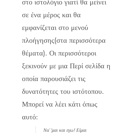
στο ιστολόγιο γιατί θα μείνει
σε ένα μέρος και θα
εμφανίζεται στο μενού
πλοήγησης(στα περισσότερα
θέματα). Οι περισσότεροι
ξεκινούν με μια Περί σελίδα η
οποία παρουσιάζει τις
δυνατότητες του ιστότοπου.
Μπορεί να λέει κάτι όπως
αυτό:
Να΄’μαι και εγω! Είμαι