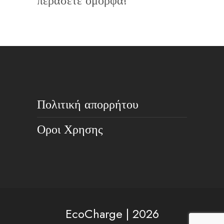
περάσετε όμορφα!
Πολιτική απορρήτου
Οροι Χρησης
EcoCharge | 2026