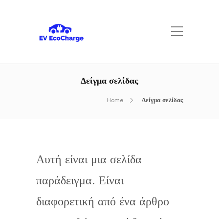
Δείγμα σελίδας
Home
Δείγμα σελίδας
Αυτή είναι μια σελίδα
παράδειγμα. Είναι
διαφορετική από ένα άρθρο