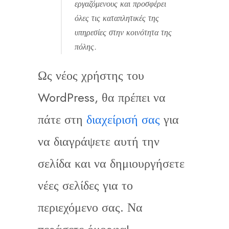
εργαζόμενους και προσφέρει
όλες τις καταπλητικές της
υπηρεσίες στην κοινότητα της
πόλης.
Ως νέος χρήστης του
WordPress, θα πρέπει να
πάτε στη
διαχείρισή σας
για
να διαγράψετε αυτή την
σελίδα και να δημιουργήσετε
νέες σελίδες για το
περιεχόμενο σας. Να